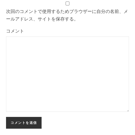
次回のコメントで使用するためブラウザーに自分の名前、メ
ールアドレス、サイトを保存する。
コメント