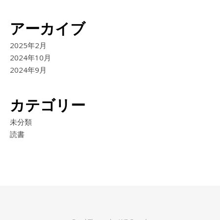
アーカイブ
2025年2月
2024年10月
2024年9月
カテゴリー
未分類
読書