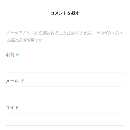
コメントを残す
メールアドレスが公開されることはありません。
※
が付いてい
る欄は必須項目です
名前
※
メール
※
サイト