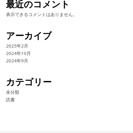
最近のコメント
表示できるコメントはありません。
アーカイブ
2025年2月
2024年10月
2024年9月
カテゴリー
未分類
読書