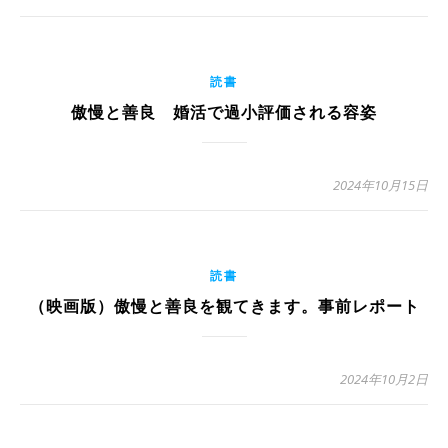
読書
傲慢と善良 婚活で過小評価される容姿
2024年10月15日
読書
（映画版）傲慢と善良を観てきます。事前レポート
2024年10月2日