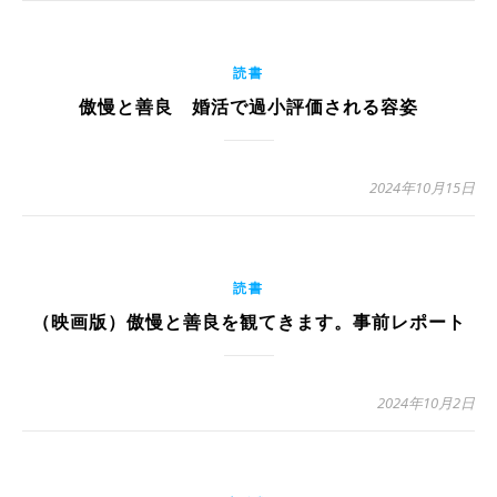
読書
傲慢と善良 婚活で過小評価される容姿
2024年10月15日
読書
（映画版）傲慢と善良を観てきます。事前レポート
2024年10月2日