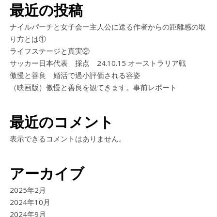
最近の投稿
ナイルパーチと女子会ー主人公に送る作者からの距離感の取
り方とは①
ライフステージと真実②
サッカー日本代表 採点 24.10.15 オーストラリア戦
傲慢と善良 婚活で過小評価される容姿
（映画版）傲慢と善良を観てきます。事前レポート
最近のコメント
表示できるコメントはありません。
アーカイブ
2025年2月
2024年10月
2024年9月